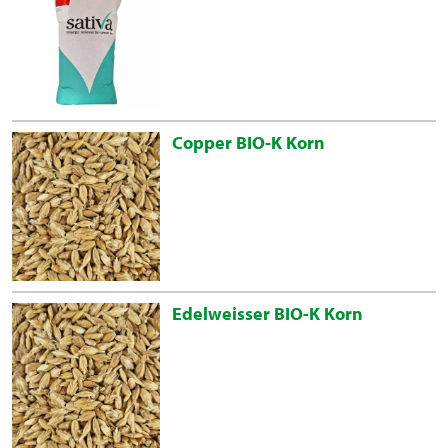
Copper BIO-K Korn
Edelweisser BIO-K Korn