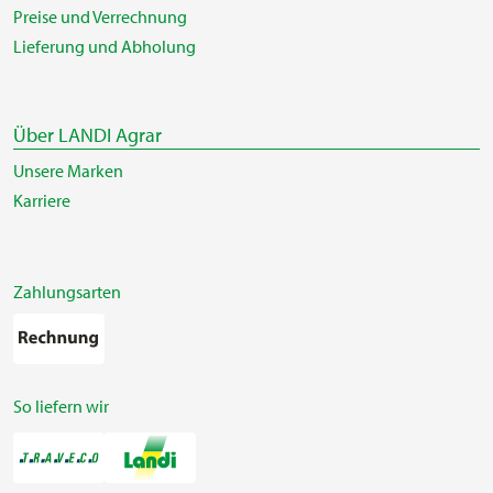
Preise und Verrechnung
Lieferung und Abholung
Über LANDI Agrar
Unsere Marken
Karriere
Zahlungsarten
So liefern wir