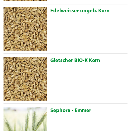
Edelweisser ungeb. Korn
Gletscher BIO-K Korn
Sephora - Emmer