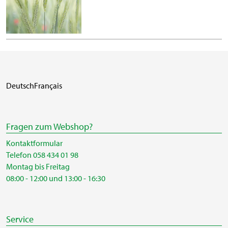
Deutsch
Français
Fragen zum Webshop?
Kontaktformular
Telefon 058 434 01 98
Montag bis Freitag
08:00 - 12:00 und 13:00 - 16:30
Service