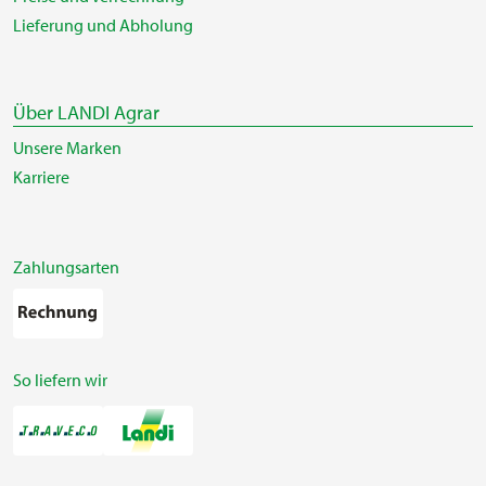
Lieferung und Abholung
Über LANDI Agrar
Unsere Marken
Karriere
Zahlungsarten
So liefern wir