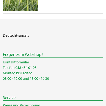
Deutsch
Français
Fragen zum Webshop?
Kontaktformular
Telefon 058 434 01 98
Montag bis Freitag
08:00 - 12:00 und 13:00 - 16:30
Service
Preise und Verrechnung