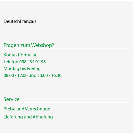
Deutsch
Français
Fragen zum Webshop?
Kontaktformular
Telefon 058 434 01 98
Montag bis Freitag
08:00 - 12:00 und 13:00 - 16:30
Service
Preise und Verrechnung
Lieferung und Abholung