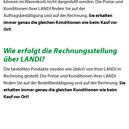
können im Warenkorb nicht dargestellt werden. Die Preise und
Konditionen Ihrer LANDI finden Sie auf der
Auftragsbestätigung und auf der Rechnung.
Sie erhalten
immer genau die gleichen Konditionen wie beim Kauf vor
Ort!
Wie erfolgt die Rechnungsstellung
über LANDI?
Die bestellten Produkte werden wie üblich von Ihrer LANDI in
Rechnung gestellt. Die Preise und Konditionen Ihrer LANDI
finden Sie auf der Bestellbestätigung und auf der Rechnung.
Sie
erhalten immer genau die gleichen Konditionen wie beim
Kauf vor Ort!