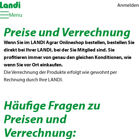
Anmelden
Menu
Preise und Verrechnung
Wenn Sie im LANDI Agrar Onlineshop bestellen, bestellen Sie
direkt bei Ihrer LANDI, bei der Sie Mitglied sind. Sie
profitieren immer von genau den gleichen Konditionen, wie
wenn Sie vor Ort einkaufen.
Die Verrechnung der Produkte erfolgt wie gewohnt per
Rechnung durch Ihre LANDI.
Häufige Fragen zu
Preisen und
Verrechnung: