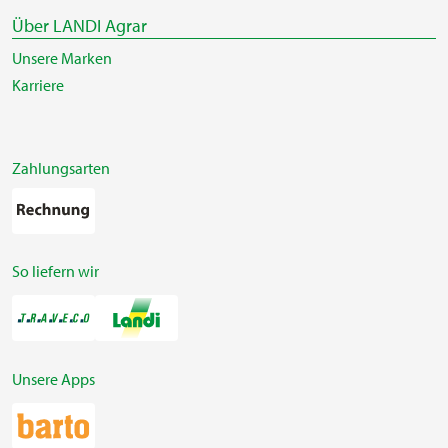
Über LANDI Agrar
Unsere Marken
Karriere
Zahlungsarten
So liefern wir
Unsere Apps