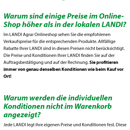
Warum sind einige Preise im Online-
Shop höher als in der lokalen LANDI?
Im LANDI Agrar Onlineshop sehen Sie die empfohlenen
Verkaufspreise für die entsprechenden Produkte. Allfällige
Rabatte Ihrer LANDI sind in diesen Preisen nicht berücksichtigt.
Die Preise und Konditionen Ihrer LANDI finden Sie auf der
Auftragsbestätigung und auf der Rechnung.
Sie profitieren
immer von genau denselben Konditionen wie beim Kauf vor
Ort!
Warum werden die individuellen
Konditionen nicht im Warenkorb
angezeigt?
Jede LANDI legt ihre eigenen Preise und Konditionen fest. Diese