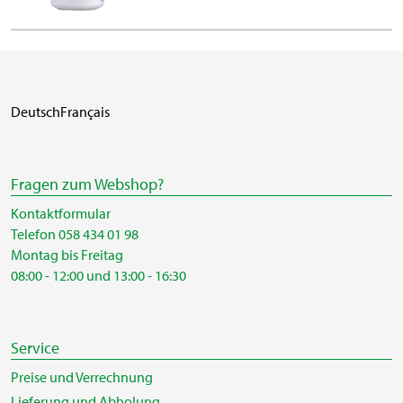
Deutsch
Français
Fragen zum Webshop?
Kontaktformular
Telefon 058 434 01 98
Montag bis Freitag
08:00 - 12:00 und 13:00 - 16:30
Service
Preise und Verrechnung
Lieferung und Abholung