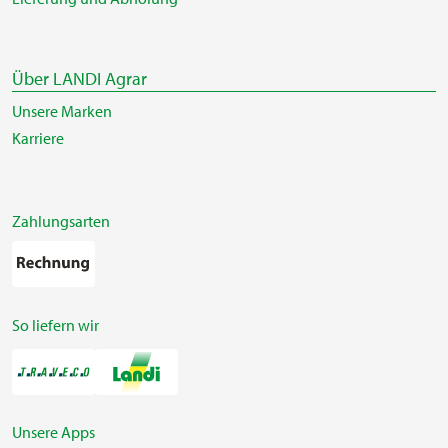
Über LANDI Agrar
Unsere Marken
Karriere
Zahlungsarten
So liefern wir
Unsere Apps