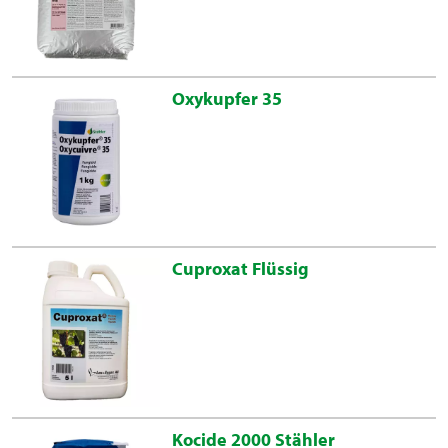
Oxykupfer 35
Cuproxat Flüssig
Kocide 2000 Stähler