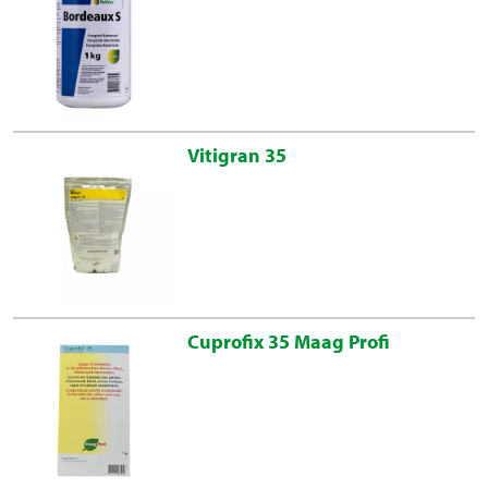
Vitigran 35
Cuprofix 35 Maag Profi