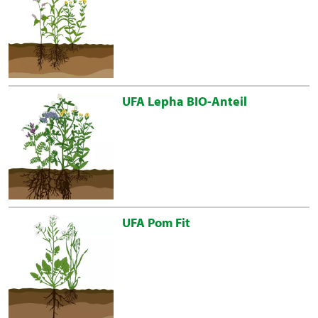
UFA Lepha BIO-Anteil
UFA Pom Fit