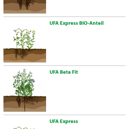
UFA Express BIO-Anteil
UFA Beta Fit
UFA Express