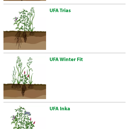
UFA Trias
UFA Winter Fit
UFA Inka