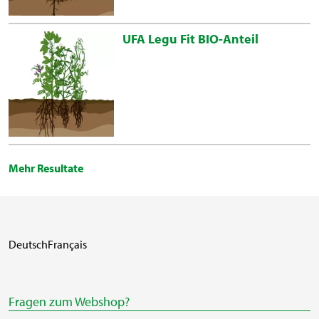
UFA Legu Fit BIO-Anteil
Mehr Resultate
Deutsch
Français
Fragen zum Webshop?