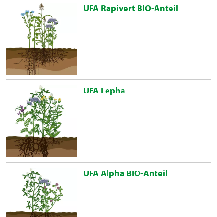
UFA Rapivert BIO-Anteil
UFA Lepha
UFA Alpha BIO-Anteil