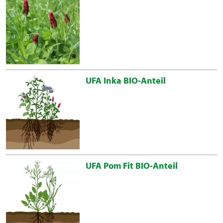
UFA Inka BIO-Anteil
UFA Pom Fit BIO-Anteil