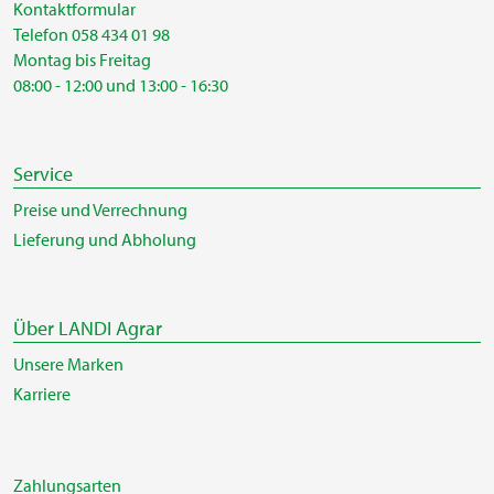
Kontaktformular
Telefon 058 434 01 98
Montag bis Freitag
08:00 - 12:00 und 13:00 - 16:30
Service
Preise und Verrechnung
Lieferung und Abholung
Über LANDI Agrar
Unsere Marken
Karriere
Zahlungsarten