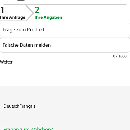
1
2
Ihre Anfrage
Ihre Angaben
Frage zum Produkt
Falsche Daten melden
0 / 1000
Weiter
Deutsch
Français
Fragen zum Webshop?