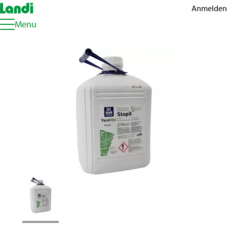
Anmelden
Menu