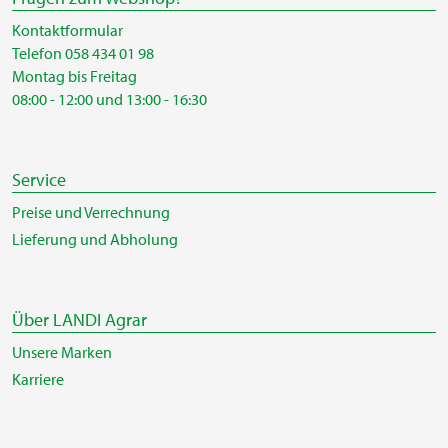
Kontaktformular
Telefon 058 434 01 98
Montag bis Freitag
08:00 - 12:00 und 13:00 - 16:30
Service
Preise und Verrechnung
Lieferung und Abholung
Über LANDI Agrar
Unsere Marken
Karriere