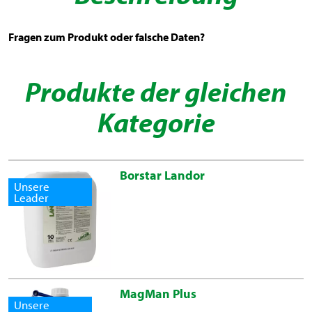
Fragen zum Produkt oder falsche Daten?
Produkte der gleichen
Kategorie
Borstar Landor
Unsere
Leader
MagMan Plus
Unsere