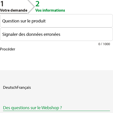
1
2
Votre demande
Vos informations
Question sur le produit
Signaler des données erronées
0 / 1000
Procéder
Deutsch
Français
Des questions sur le Webshop ?