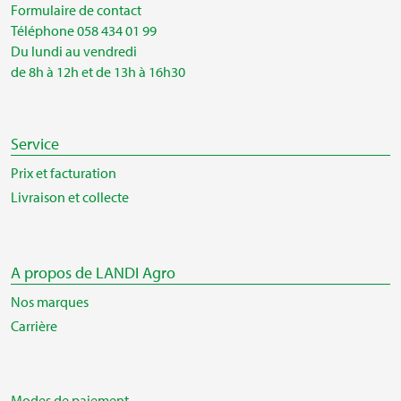
Formulaire de contact
Téléphone 058 434 01 99
Du lundi au vendredi
de 8h à 12h et de 13h à 16h30
Service
Prix et facturation
Livraison et collecte
A propos de LANDI Agro
Nos marques
Carrière
Modes de paiement