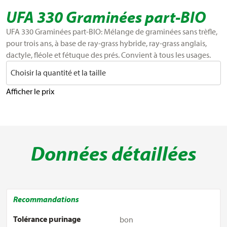
UFA 330 Graminées part-BIO
UFA 330 Graminées part-BIO: Mélange de graminées sans trèfle,
pour trois ans, à base de ray-grass hybride, ray-grass anglais,
dactyle, fléole et fétuque des prés. Convient à tous les usages.
Choisir la quantité et la taille
Afficher le prix
Données détaillées
Recommandations
Tolérance purinage
bon