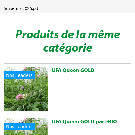
Sursemis 2026.pdf
Produits de la même
catégorie
UFA Queen GOLD
Nos Leaders
UFA Queen GOLD part-BIO
Nos Leaders