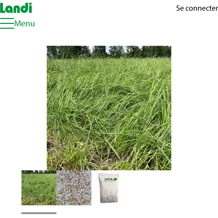
Se connecter
Menu