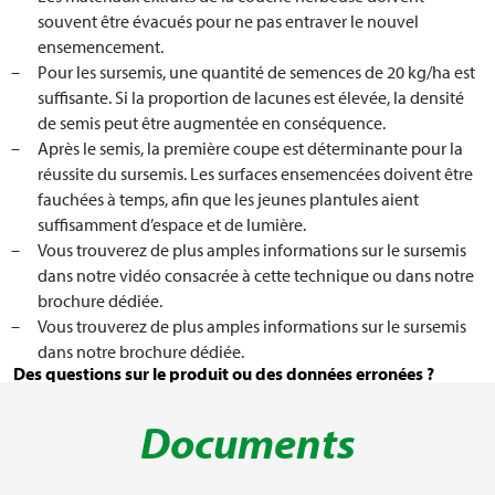
souvent être évacués pour ne pas entraver le nouvel
ensemencement.
Pour les sursemis, une quantité de semences de 20 kg/ha est
suffisante. Si la proportion de lacunes est élevée, la densité
de semis peut être augmentée en conséquence.
Après le semis, la première coupe est déterminante pour la
réussite du sursemis. Les surfaces ensemencées doivent être
fauchées à temps, afin que les jeunes plantules aient
suffisamment d’espace et de lumière.
Vous trouverez de plus amples informations sur le sursemis
dans notre vidéo consacrée à cette technique ou dans notre
brochure dédiée.
Vous trouverez de plus amples informations sur le sursemis
dans notre brochure dédiée.
Des questions sur le produit ou des données erronées ?
Documents