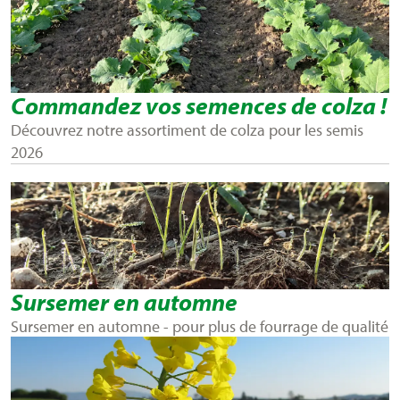
Commandez vos semences de colza !
Découvrez notre assortiment de colza pour les semis
2026
Sursemer en automne
Sursemer en automne - pour plus de fourrage de qualité