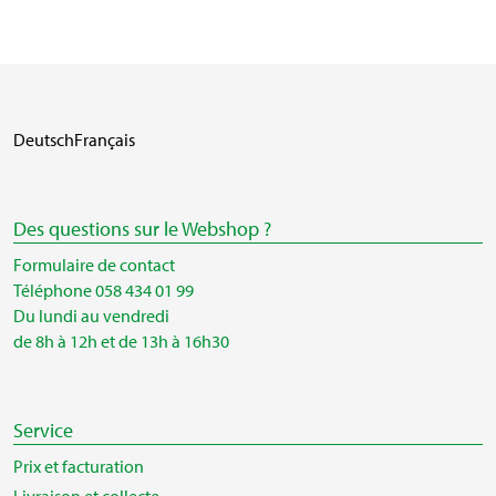
Deutsch
Français
Des questions sur le Webshop ?
Formulaire de contact
Téléphone 058 434 01 99
Du lundi au vendredi
de 8h à 12h et de 13h à 16h30
Service
Prix et facturation