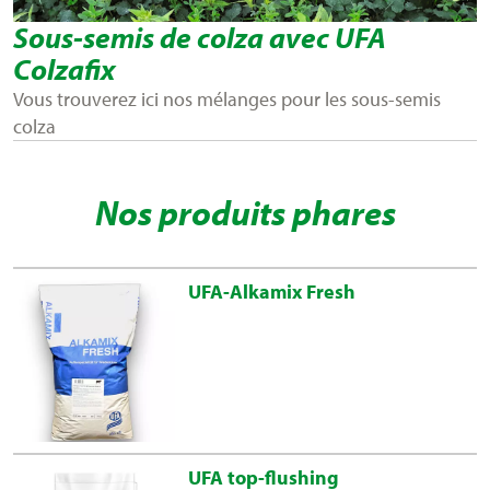
Sous-semis de colza avec UFA
Colzafix
Vous trouverez ici nos mélanges pour les sous-semis
colza
Nos produits phares
UFA-Alkamix Fresh
UFA top-flushing