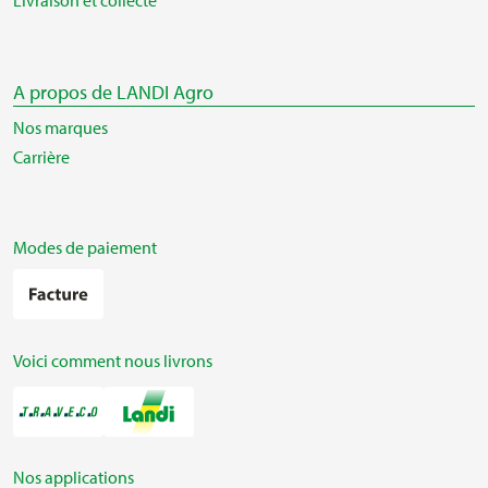
Livraison et collecte
A propos de LANDI Agro
Nos marques
Carrière
Modes de paiement
Voici comment nous livrons
Nos applications