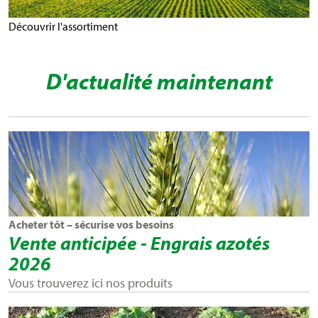
Découvrir l'assortiment
D'actualité maintenant
Acheter tôt – sécurise vos besoins
Vente anticipée - Engrais azotés
2026
Vous trouverez ici nos produits