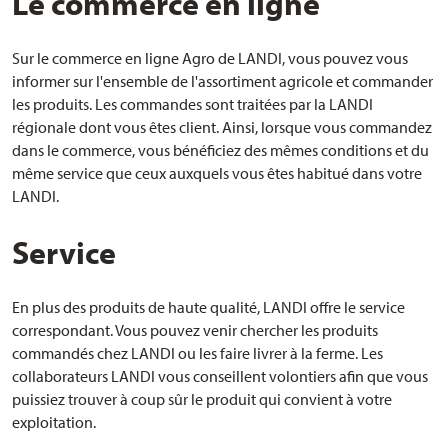
Le commerce en ligne
Sur le commerce en ligne Agro de LANDI, vous pouvez vous
informer sur l'ensemble de l'assortiment agricole et commander
les produits. Les commandes sont traitées par la LANDI
régionale dont vous êtes client. Ainsi, lorsque vous commandez
dans le commerce, vous bénéficiez des mêmes conditions et du
même service que ceux auxquels vous êtes habitué dans votre
LANDI.
Service
En plus des produits de haute qualité, LANDI offre le service
correspondant. Vous pouvez venir chercher les produits
commandés chez LANDI ou les faire livrer à la ferme. Les
collaborateurs LANDI vous conseillent volontiers afin que vous
puissiez trouver à coup sûr le produit qui convient à votre
exploitation.