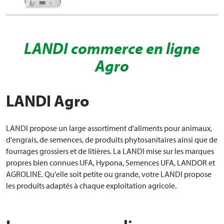
LANDI commerce en ligne
Agro
LANDI Agro
LANDI propose un large assortiment d'aliments pour animaux,
d'engrais, de semences, de produits phytosanitaires ainsi que de
fourrages grossiers et de litières. La LANDI mise sur les marques
propres bien connues UFA, Hypona, Semences UFA, LANDOR et
AGROLINE. Qu'elle soit petite ou grande, votre LANDI propose
les produits adaptés à chaque exploitation agricole.