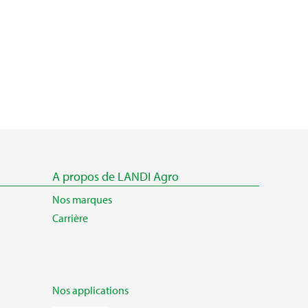
A propos de LANDI Agro
Nos marques
Carrière
Nos applications