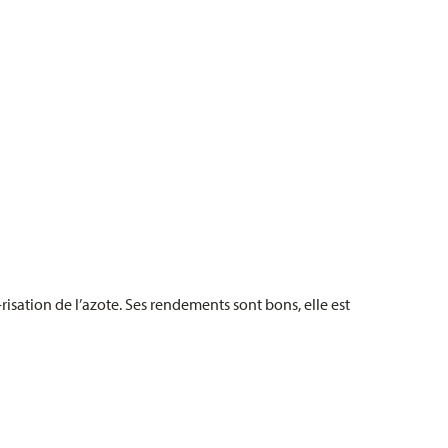
sation de l’azote. Ses rendements sont bons, elle est