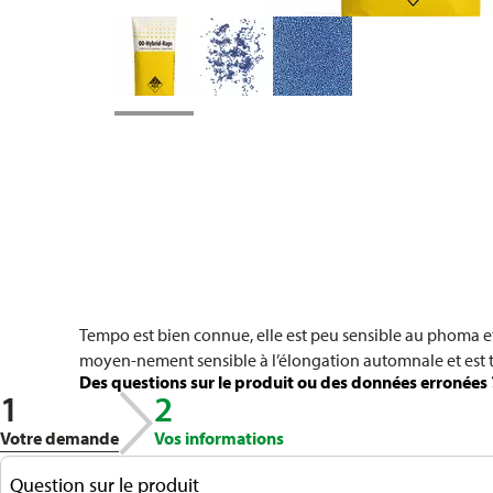
Tempo est bien connue, elle est peu sensible au phoma et 
moyen-nement sensible à l’élongation automnale et est tol
Des questions sur le produit ou des données erronées 
1
2
Votre demande
Vos informations
Question sur le produit