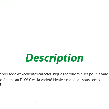
Description
pos-sède d’excellentes caractéristiques agronomiques pour la valo-ri
érance au TuYV. C’est la variété idéale à marier au sous-semis.
?