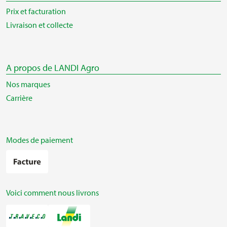
Prix et facturation
Livraison et collecte
A propos de LANDI Agro
Nos marques
Carrière
Modes de paiement
Voici comment nous livrons