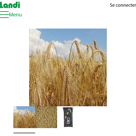
Se connecter
Menu