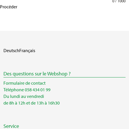
0 / 1000
Procéder
Deutsch
Français
Des questions sur le Webshop ?
Formulaire de contact
Téléphone 058 434 01 99
Du lundi au vendredi
de 8h à 12h et de 13h à 16h30
Service