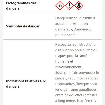
Pictogrammes des
dangers
Dangereux pour le milieu
aquatique, Attention
Symboles de danger
dangereux, Dangereux
pour la santé
Respectez les instructions
d'utilisation pour éviter les
risques pour la santé
humaine et
l'environnement.,
Susceptible de provoquer le
cancer., Peut irriter les voies
Indications relatives aux
respiratoires., Toxique pour
dangers
les organismes aquatiques,
entraîne des effets néfastes
à long terme., Nocif en cas