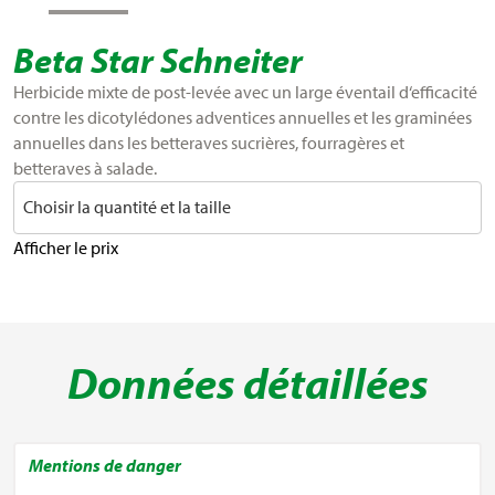
Beta Star Schneiter
Herbicide mixte de post-levée avec un large éventail d‘efficacité
contre les dicotylédones adventices annuelles et les graminées
annuelles dans les betteraves sucrières, fourragères et
betteraves à salade.
Choisir la quantité et la taille
Afficher le prix
Données détaillées
Mentions de danger