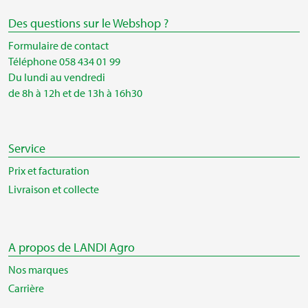
Des questions sur le Webshop ?
Formulaire de contact
Téléphone 058 434 01 99
Du lundi au vendredi
de 8h à 12h et de 13h à 16h30
Service
Prix et facturation
Livraison et collecte
A propos de LANDI Agro
Nos marques
Carrière