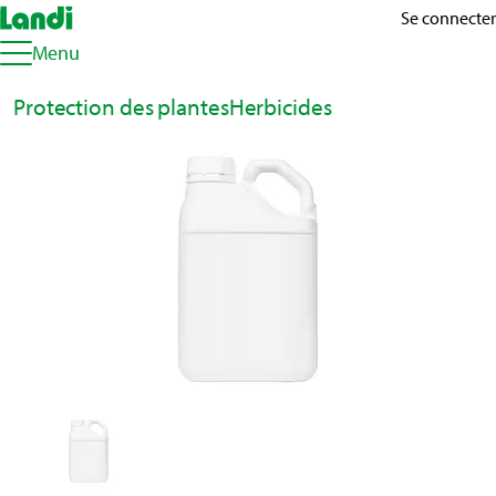
Se connecter
Menu
Protection des plantes
Herbicides