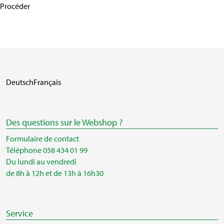
Procéder
Deutsch
Français
Des questions sur le Webshop ?
Formulaire de contact
Téléphone 058 434 01 99
Du lundi au vendredi
de 8h à 12h et de 13h à 16h30
Service