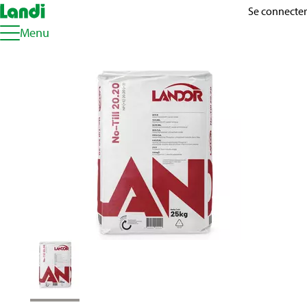
Se connecter
Menu