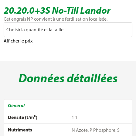
20.20.0+3S No-Till Landor
Cet engrais NP convient à une fertilisation localisée.
Choisir la quantité et la taille
Afficher le prix
Données détaillées
Général
Densité (t/m³)
1.1
Nutriments
N Azote, P Phosphore, S