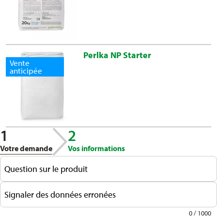
Perlka NP Starter
Vente
anticipée
1
2
Votre demande
Vos informations
Question sur le produit
Signaler des données erronées
0 / 1000