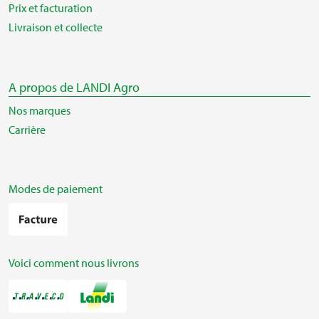
Prix et facturation
Livraison et collecte
A propos de LANDI Agro
Nos marques
Carrière
Modes de paiement
Voici comment nous livrons