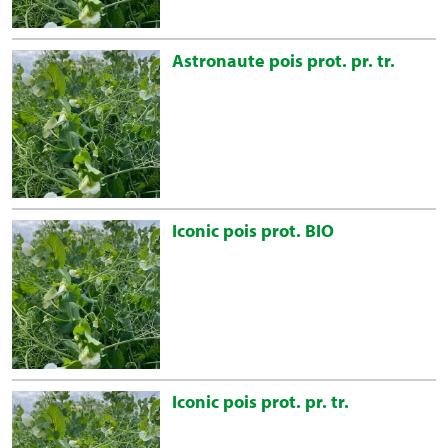
Astronaute pois prot. pr. tr.
Iconic pois prot. BIO
Iconic pois prot. pr. tr.