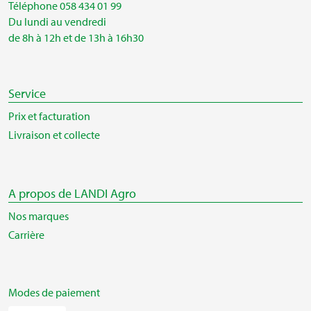
Téléphone 058 434 01 99
Du lundi au vendredi
de 8h à 12h et de 13h à 16h30
Service
Prix et facturation
Livraison et collecte
A propos de LANDI Agro
Nos marques
Carrière
Modes de paiement