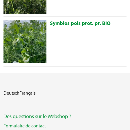
Symbios pois prot. pr. BIO
Deutsch
Français
Des questions sur le Webshop ?
Formulaire de contact