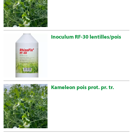
Inoculum RF-30 lentilles/pois
Kameleon pois prot. pr. tr.