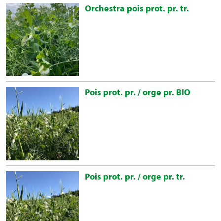
Orchestra pois prot. pr. tr.
Pois prot. pr. / orge pr. BIO
Pois prot. pr. / orge pr. tr.