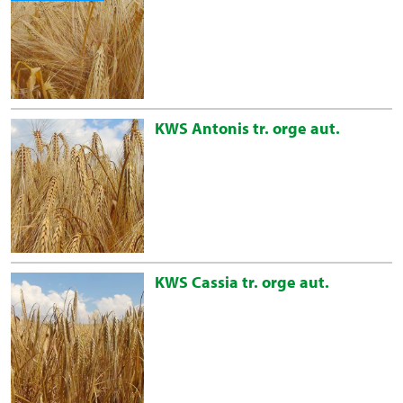
KWS Antonis tr. orge aut.
KWS Cassia tr. orge aut.