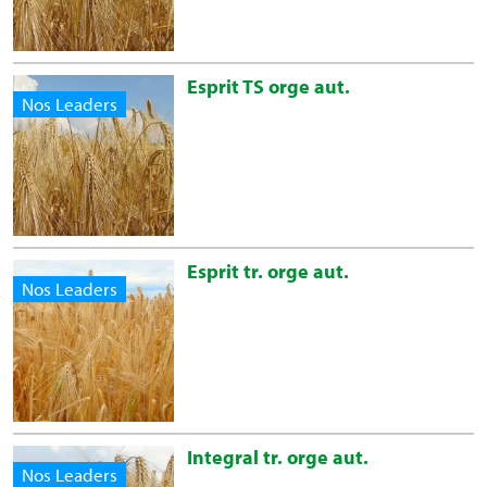
Esprit TS orge aut.
Nos Leaders
Esprit tr. orge aut.
Nos Leaders
Integral tr. orge aut.
Nos Leaders