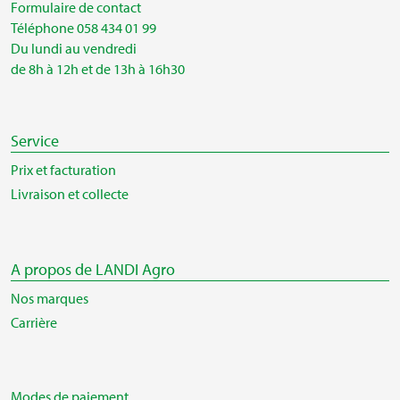
Formulaire de contact
Téléphone 058 434 01 99
Du lundi au vendredi
de 8h à 12h et de 13h à 16h30
Service
Prix et facturation
Livraison et collecte
A propos de LANDI Agro
Nos marques
Carrière
Modes de paiement