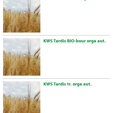
KWS Tardis BIO-bour orge aut.
KWS Tardis tr. orge aut.