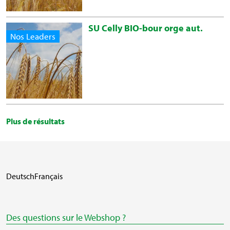
SU Celly BIO-bour orge aut.
Nos Leaders
Plus de résultats
Deutsch
Français
Des questions sur le Webshop ?