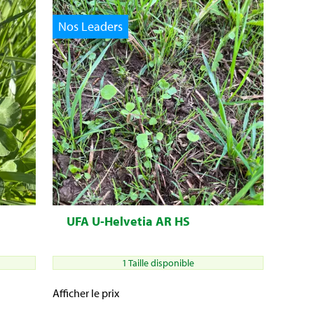
Nos Leaders
UFA U-Helvetia AR HS
1 Taille disponible
Afficher le prix