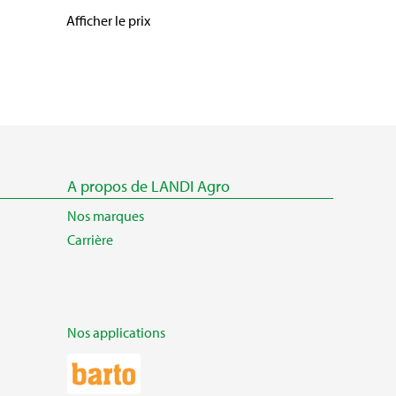
Afficher le prix
A propos de LANDI Agro
Nos marques
Carrière
Nos applications