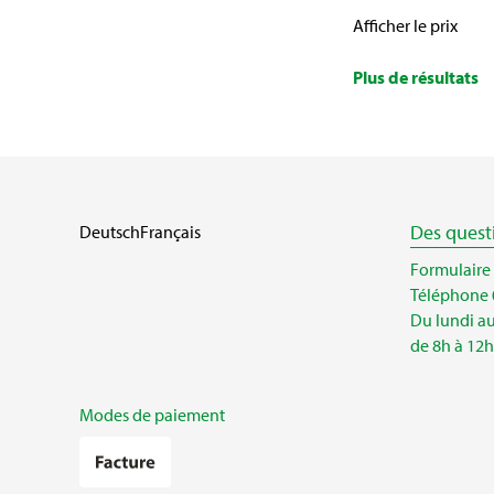
Afficher le prix
Plus de résultats
Des quest
Deutsch
Français
Formulaire
Téléphone 
Du lundi a
de 8h à 12h
Modes de paiement