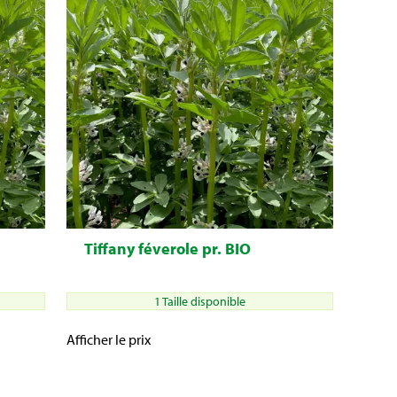
Tiffany féverole pr. BIO
1 Taille disponible
Afficher le prix