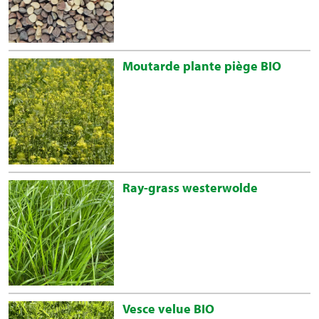
Moutarde plante piège BIO
Ray-grass westerwolde
Vesce velue BIO