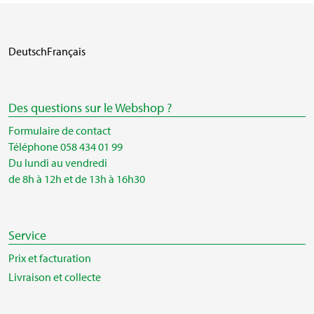
Deutsch
Français
Des questions sur le Webshop ?
Formulaire de contact
Téléphone 058 434 01 99
Du lundi au vendredi
de 8h à 12h et de 13h à 16h30
Service
Prix et facturation
Livraison et collecte