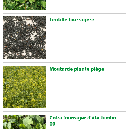
Lentille fourragère
Moutarde plante piège
Colza fourrager d'été Jumbo-
00