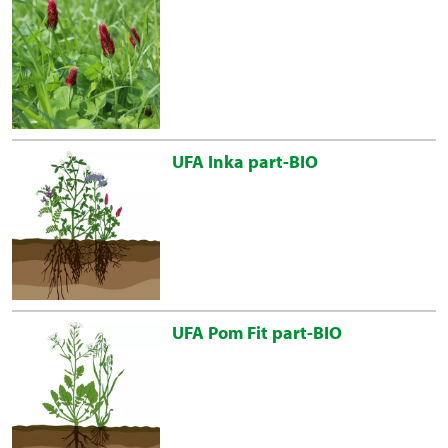
UFA Inka part-BIO
UFA Pom Fit part-BIO