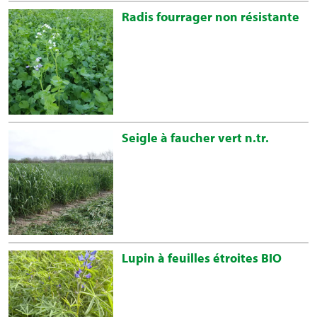
Radis fourrager non résistante
Seigle à faucher vert n.tr.
Lupin à feuilles étroites BIO