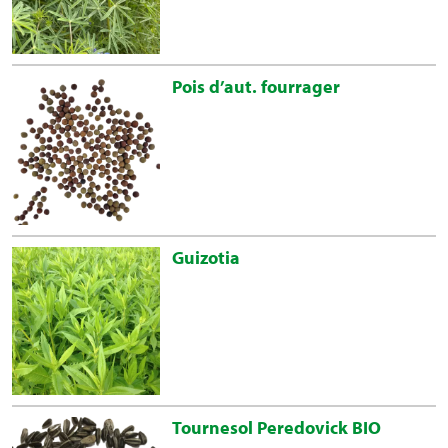
Pois d’aut. fourrager
Guizotia
Tournesol Peredovick BIO