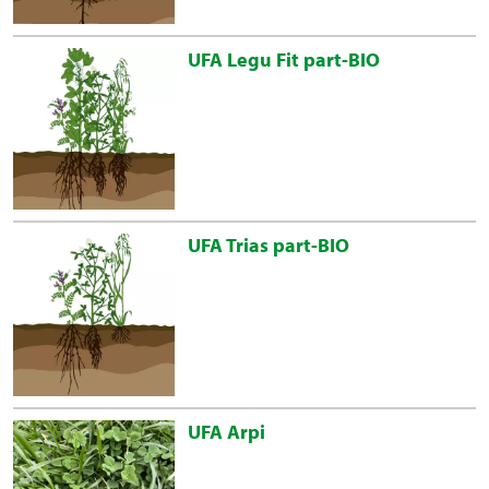
UFA Legu Fit part-BIO
UFA Trias part-BIO
UFA Arpi