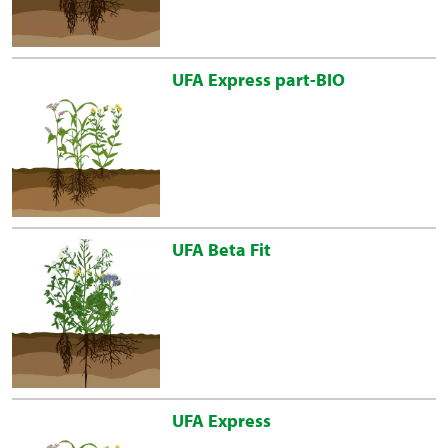
UFA Express part-BIO
UFA Beta Fit
UFA Express