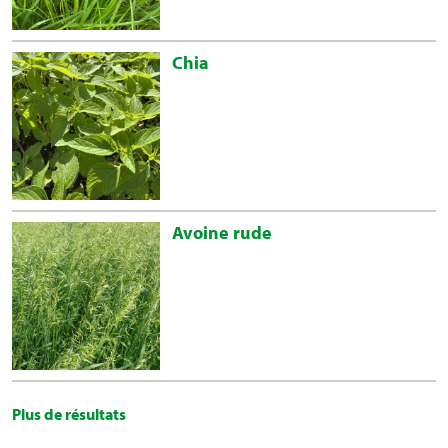
Chia
Avoine rude
Plus de résultats