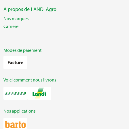
A propos de LANDI Agro
Nos marques
Carrière
Modes de paiement
Voici comment nous livrons
Nos applications