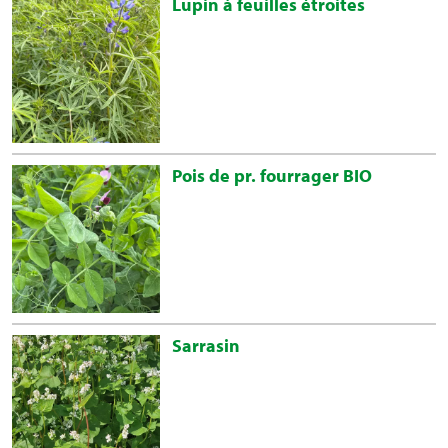
Lupin à feuilles étroites
Pois de pr. fourrager BIO
Sarrasin