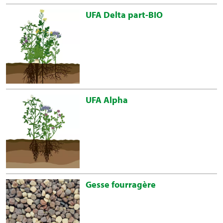
UFA Delta part-BIO
UFA Alpha
Gesse fourragère