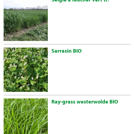
Sarrasin BIO
Ray-grass westerwolde BIO