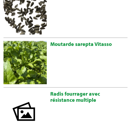
Moutarde sarepta Vitasso
Radis fourrager avec
résistance multiple