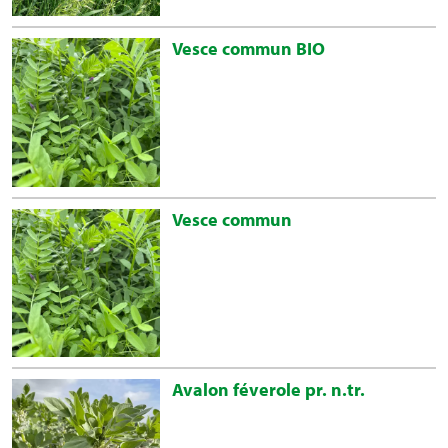
Vesce commun BIO
Vesce commun
Avalon féverole pr. n.tr.