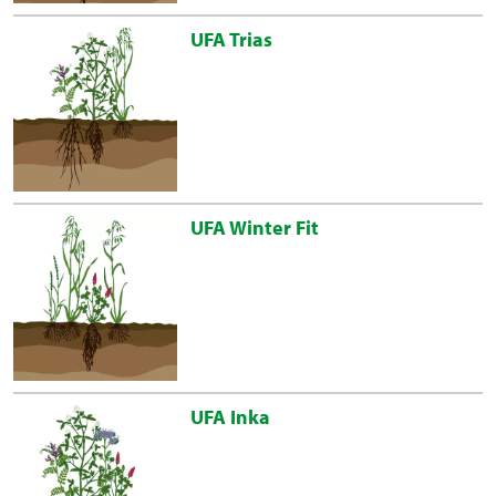
UFA Trias
UFA Winter Fit
UFA Inka