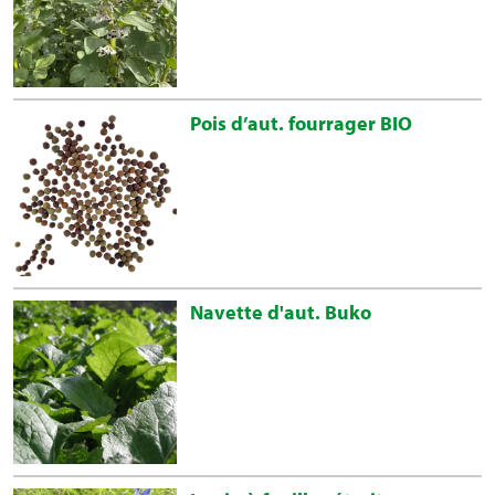
Pois d’aut. fourrager BIO
Navette d'aut. Buko