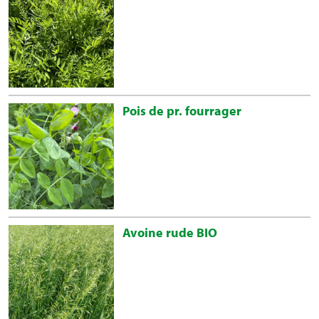
Pois de pr. fourrager
Avoine rude BIO