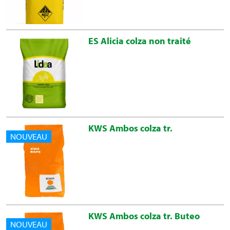
ES Alicia colza non traité
KWS Ambos colza tr.
NOUVEAU
KWS Ambos colza tr. Buteo
NOUVEAU