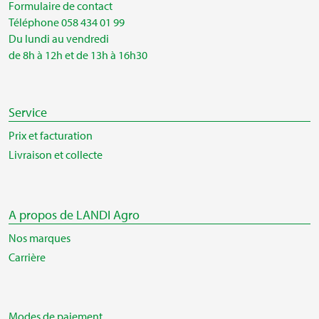
Formulaire de contact
Téléphone 058 434 01 99
Du lundi au vendredi
de 8h à 12h et de 13h à 16h30
Service
Prix et facturation
Livraison et collecte
A propos de LANDI Agro
Nos marques
Carrière
Modes de paiement