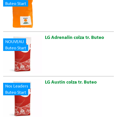
Buteo Start
LG Adrenalin colza tr. Buteo
NOUVEAU
Buteo Start
LG Austin colza tr. Buteo
Nos Leaders
Buteo Start