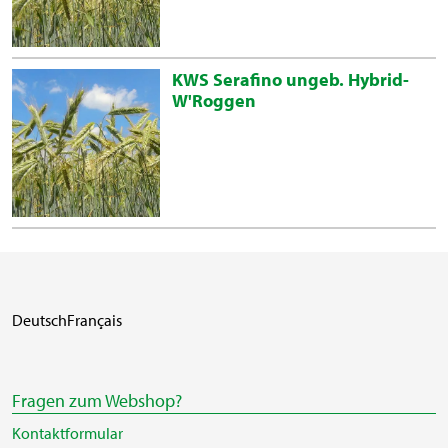
KWS Serafino ungeb. Hybrid-
W'Roggen
Deutsch
Français
Fragen zum Webshop?
Kontaktformular