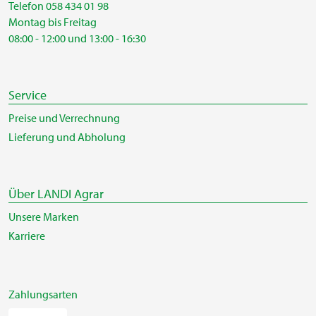
Telefon 058 434 01 98
Montag bis Freitag
08:00 - 12:00 und 13:00 - 16:30
Service
Preise und Verrechnung
Lieferung und Abholung
Über LANDI Agrar
Unsere Marken
Karriere
Zahlungsarten