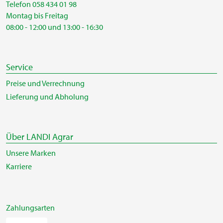
Telefon 058 434 01 98
Montag bis Freitag
08:00 - 12:00 und 13:00 - 16:30
Service
Preise und Verrechnung
Lieferung und Abholung
Über LANDI Agrar
Unsere Marken
Karriere
Zahlungsarten