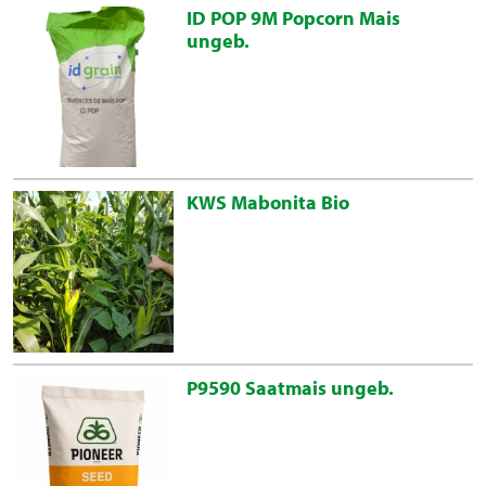
ID POP 9M Popcorn Mais
ungeb.
KWS Mabonita Bio
P9590 Saatmais ungeb.