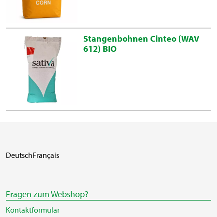
Stangenbohnen Cinteo (WAV
612) BIO
Deutsch
Français
Fragen zum Webshop?
Kontaktformular