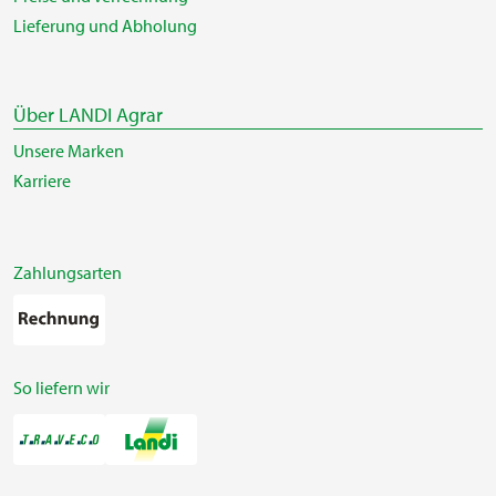
Lieferung und Abholung
Über LANDI Agrar
Unsere Marken
Karriere
Zahlungsarten
So liefern wir