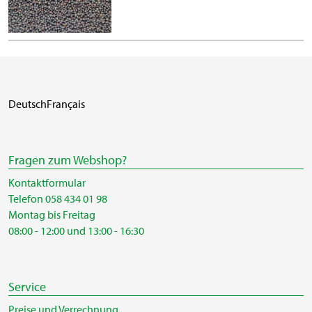
Deutsch
Français
Fragen zum Webshop?
Kontaktformular
Telefon 058 434 01 98
Montag bis Freitag
08:00 - 12:00 und 13:00 - 16:30
Service
Preise und Verrechnung