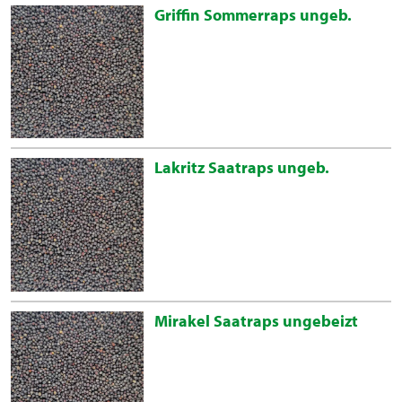
Griffin Sommerraps ungeb.
Lakritz Saatraps ungeb.
Mirakel Saatraps ungebeizt