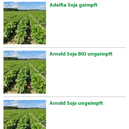
Adelfia Soja geimpft
Arnold Soja BIO ungeimpft
Arnold Soja ungeimpft