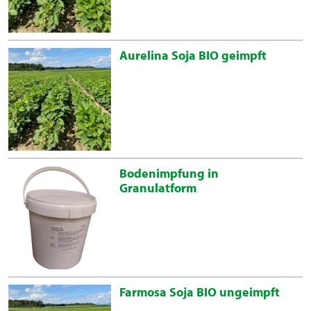
Aurelina Soja BIO geimpft
Bodenimpfung in
Granulatform
Farmosa Soja BIO ungeimpft