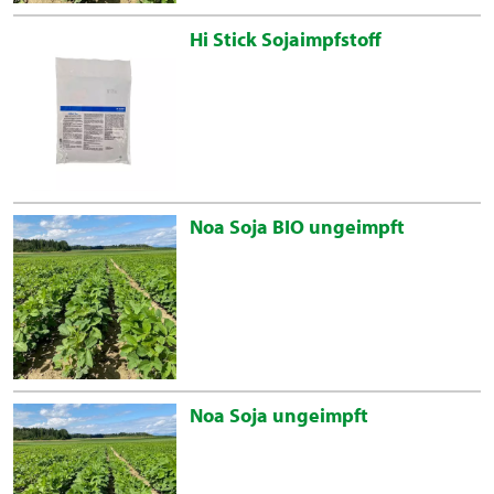
Hi Stick Sojaimpfstoff
Noa Soja BIO ungeimpft
Noa Soja ungeimpft