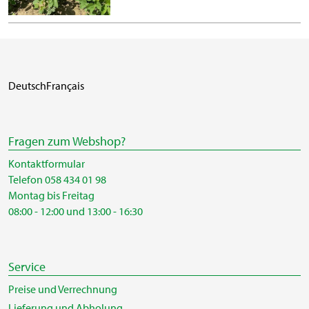
Deutsch
Français
Fragen zum Webshop?
Kontaktformular
Telefon 058 434 01 98
Montag bis Freitag
08:00 - 12:00 und 13:00 - 16:30
Service
Preise und Verrechnung
Lieferung und Abholung