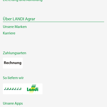
Über LANDI Agrar
Unsere Marken
Karriere
Zahlungsarten
So liefern wir
Unsere Apps