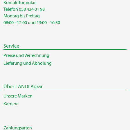
Kontaktformular
Telefon 058 434 01 98
Montag bis Freitag
08:00 - 12:00 und 13:00 - 16:30
Service
Preise und Verrechnung
Lieferung und Abholung
Über LANDI Agrar
Unsere Marken
Karriere
Zahlungsarten